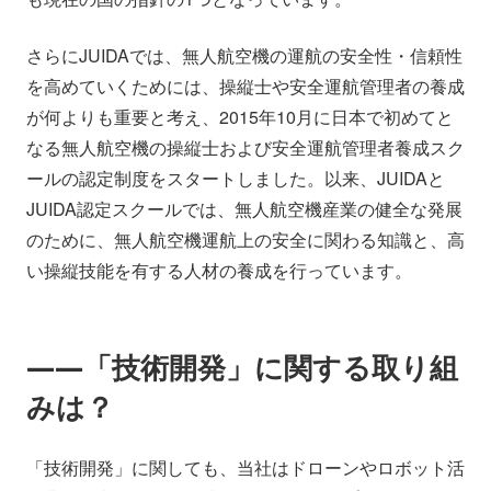
さらにJUIDAでは、無人航空機の運航の安全性・信頼性
を高めていくためには、操縦士や安全運航管理者の養成
が何よりも重要と考え、2015年10月に日本で初めてと
なる無人航空機の操縦士および安全運航管理者養成スク
ールの認定制度をスタートしました。以来、JUIDAと
JUIDA認定スクールでは、無人航空機産業の健全な発展
のために、無人航空機運航上の安全に関わる知識と、高
い操縦技能を有する人材の養成を行っています。
――「技術開発」に関する取り組
みは？
「技術開発」に関しても、当社はドローンやロボット活