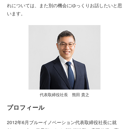
れについては、また別の機会にゆっくりお話したいと思
います。
代表取締役社長 熊田 貴之
プロフィール
2012年6月ブルーイノベーション代表取締役社長に就