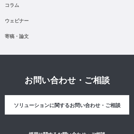
コラム
ウェビナー
寄稿・論文
お問い合わせ・ご相談
ソリューションに関するお問い合わせ・ご相談