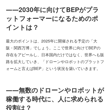
――2030年に向けてBEPがプラ
ットフォーマーになるためのポ
イントは？
最大のポイントは、2025年に開催される予定の「大
阪・関西万博」でしょう。ここで世界に向けてBEPの
存在をアピールし、日本国内だけではなく、世界へも販
路を拡大していき、「ドローンやロボットのプラットフ
ォームと言えばBEP」という状況を築いていきます。
――無数のドローンやロボットが
稼働する時代に、人に求められる
役割は？