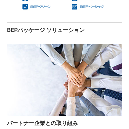
BEPパッケージ ソリューション
パートナー企業との取り組み