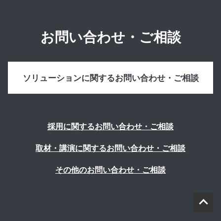
お問い合わせ・ご相談
ソリューションに関するお問い合わせ・ご相談
採用に関するお問い合わせ・ご相談
取材・講演に関するお問い合わせ・ご相談
その他のお問い合わせ・ご相談