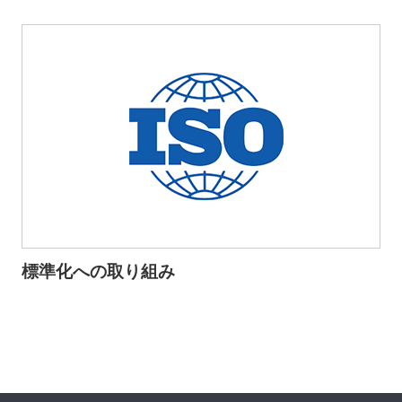
標準化への取り組み