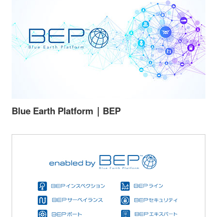
会社情報
ニュース
採用情報
資料ダウンロード
IR情報
English
Blue Earth Platform｜BEP