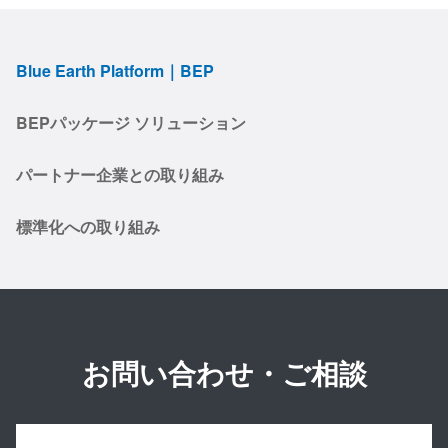
Blue Earth Platform｜BEP
BEPパッケージ ソリューション
パートナー企業との取り組み
標準化への取り組み
お問い合わせ・ご相談