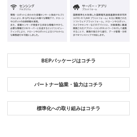
BEPパッケージはコチラ
パートナー協業・協力はコチラ
標準化への取り組みはコチラ