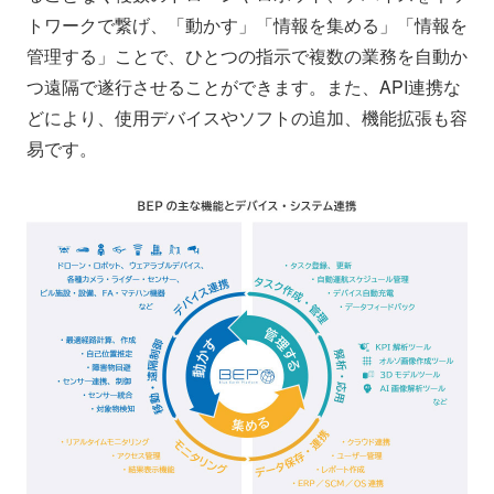
トワークで繋げ、「動かす」「情報を集める」「情報を
管理する」ことで、ひとつの指示で複数の業務を自動か
つ遠隔で遂行させることができます。また、API連携な
どにより、使用デバイスやソフトの追加、機能拡張も容
易です。