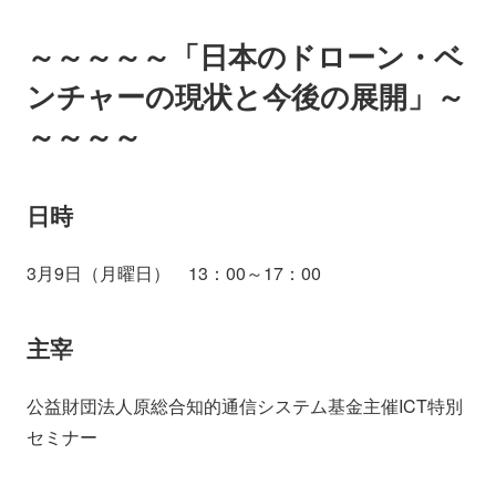
～～～～～「日本のドローン・ベ
ンチャーの現状と今後の展開」～
～～～～
日時
3月9日（月曜日） 13：00～17：00
主宰
公益財団法人原総合知的通信システム基金主催ICT特別
セミナー