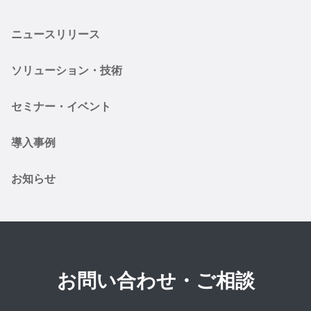
ニュースリリース
ソリューション・技術
セミナー・イベント
導入事例
お知らせ
お問い合わせ・ご相談