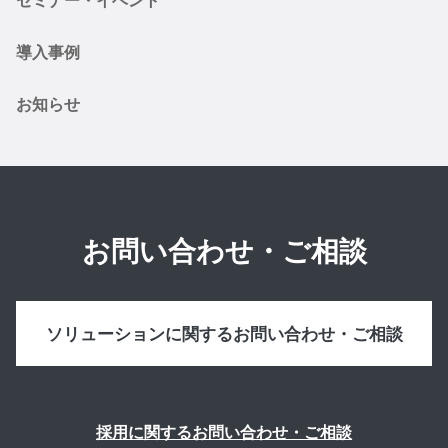
導入事例
お知らせ
お問い合わせ・ご相談
ソリューションに関するお問い合わせ・ご相談
採用に関するお問い合わせ・ご相談