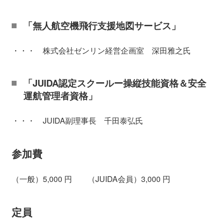
「無人航空機飛行支援地図サービス」
・・・ 株式会社ゼンリン経営企画室 深田雅之氏
「JUIDA認定スクールー操縦技能資格＆安全
運航管理者資格」
・・・ JUIDA副理事長 千田泰弘氏
参加費
（一般）5,000 円 （JUIDA会員）3,000 円
定員