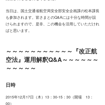
当日は、国土交通省航空局安全部安全企画課の松本課長
も参加されます。皆さまとのQ&Aには十分な時間が設
けられますので、是非、この機会を活用していただけれ
ばと思います。
～～～～～～～～～～～『改正航
空法』運用解釈Q&A～～～～～～
～～～～～
日時
2015年12月17日（木）13：30-15：30（開場 13：
00）