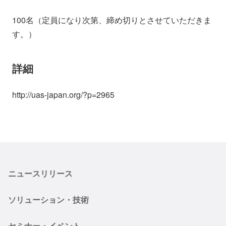
100名（定員になり次第、締め切りとさせていただきま
す。）
詳細
http://uas-japan.org/?p=2965
ニュースリリース
ソリューション・技術
セミナー・イベント