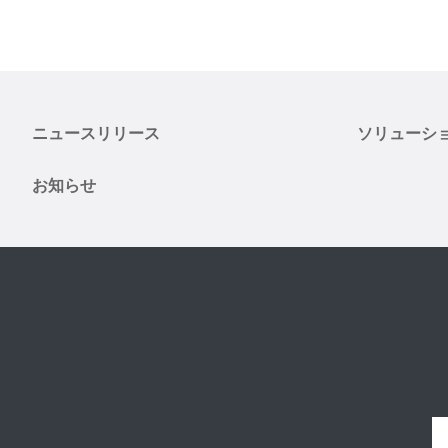
ニュースリリース
ソリューシ
お知らせ