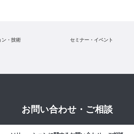
ョン・技術
セミナー・イベント
お問い合わせ・ご相談