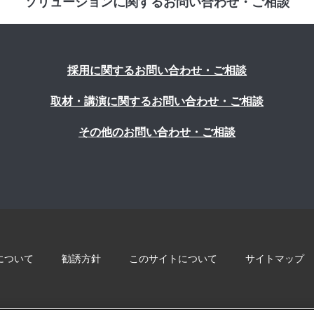
ソリューションに関するお問い合わせ・ご相談
採用に関するお問い合わせ・ご相談
取材・講演に関するお問い合わせ・ご相談
その他のお問い合わせ・ご相談
について
勧誘方針
このサイトについて
サイトマップ
© 2022 Blue innovation Co.,Ltd. All Rights Reserved