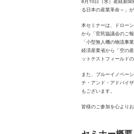
8月10日（水）産経新
る日本の産業革命～」が
本セミナーは、ドローン
から「官民協議会のご報
「小型無人機の物流事業
経済産業省から「空の産
ットテストフィールドの
また、ブルーイノベーシ
チ・アンド・アドバイザ
もございます。
皆様のご参加を心よりお
セミナー概要