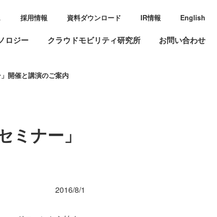
ス
採用情報
資料ダウンロード
IR情報
English
ノロジー
クラウドモビリティ研究所
お問い合わせ
ー」開催と講演のご案内
 セミナー」
2016/8/1