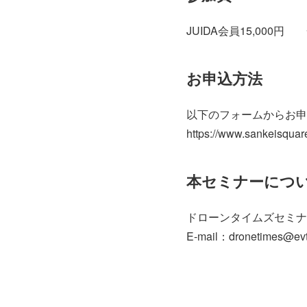
JUIDA会員15,000円 
お申込方法
以下のフォームからお申
https://www.sankeisquar
本セミナーにつ
ドローンタイムズセミナ
E-mail：dronetimes@evt