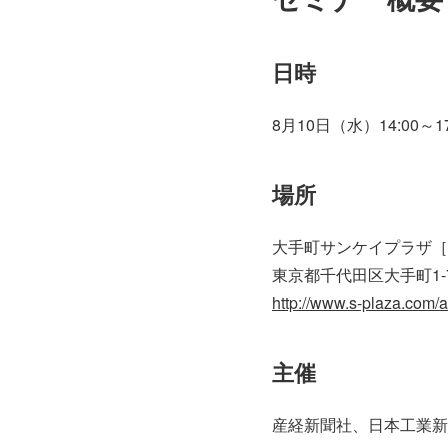
日時
8月10日（水）14:00～17
場所
大手町サンケイプラザ［3
東京都千代田区大手町1-7
http://www.s-plaza.com/
主催
産経新聞社、日本工業新