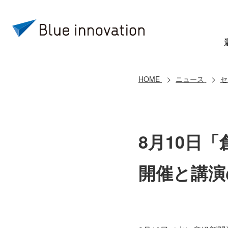
HOME
ニュース
セ
8月10日
開催と講演