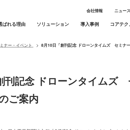
会社情報
ニュー
選ばれる理由
ソリューション
導入事例
コアテク
ミナー・イベント
8月10日「創刊記念 ドローンタイムズ セミナ
「創刊記念 ドローンタイムズ
のご案内