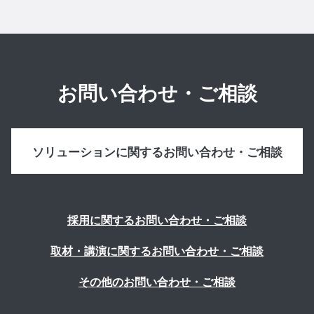
お問い合わせ・ご相談
ソリューションに関するお問い合わせ・ご相談
採用に関するお問い合わせ・ご相談
取材・講演に関するお問い合わせ・ご相談
その他のお問い合わせ・ご相談