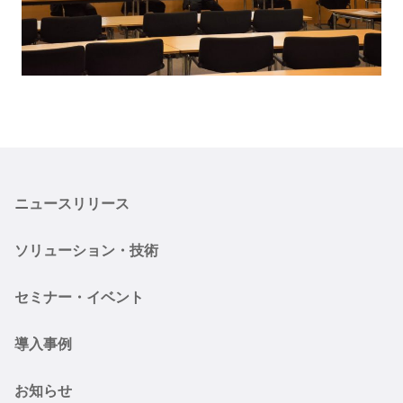
ニュースリリース
ソリューション・技術
セミナー・イベント
導入事例
お知らせ