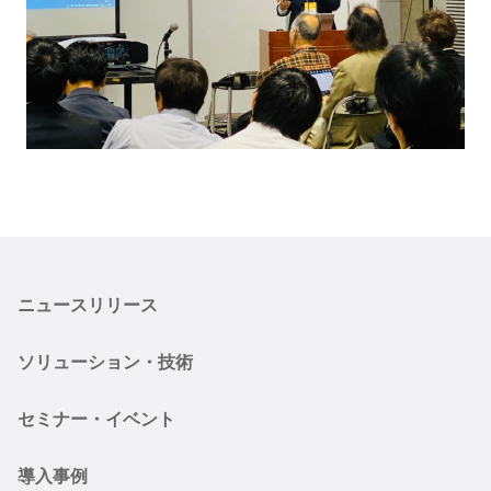
ニュースリリース
ソリューション・技術
セミナー・イベント
導入事例