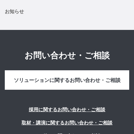
お知らせ
お問い合わせ・ご相談
ソリューションに関するお問い合わせ・ご相談
採用に関するお問い合わせ・ご相談
取材・講演に関するお問い合わせ・ご相談