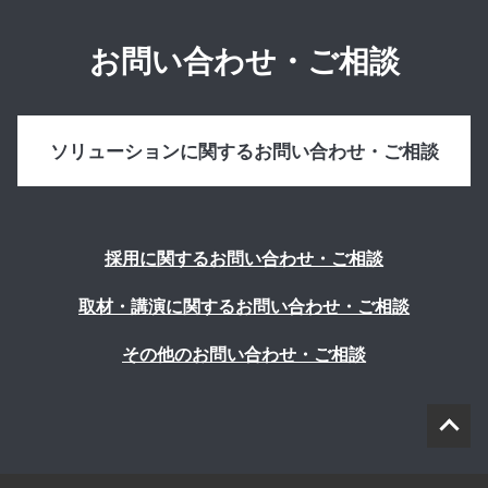
お問い合わせ・ご相談
ソリューションに関するお問い合わせ・ご相談
採用に関するお問い合わせ・ご相談
取材・講演に関するお問い合わせ・ご相談
その他のお問い合わせ・ご相談