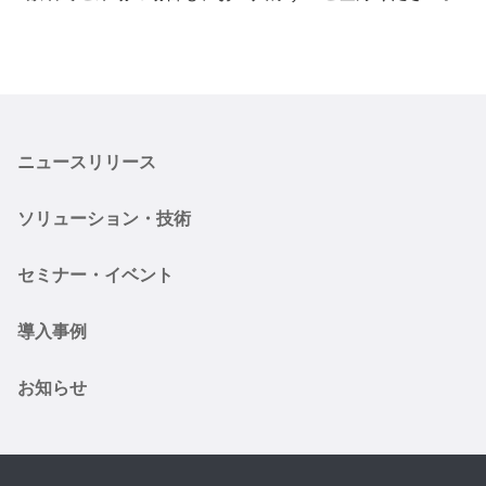
ニュースリリース
ソリューション・技術
セミナー・イベント
導入事例
お知らせ