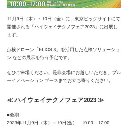
会社情報
ニュース
11月9日（木）・10日（金）に、東京ビッグサイトにて
採用情報
資料ダウンロード
開催される「ハイウェイテクノフェア2023」に出展し
ます。
IR情報
English
点検ドローン「ELIOS 3」を活用した点検ソリューショ
ン などの展示を行う予定です。
ぜひご来場ください。是非会場にお越しいただき、ブル
ーイノベーション ブースまでお立ち寄りください。
≪ ハイウェイテクノフェア2023 ≫
■会期
2023年11月9日（木）～10日(金） 10:00 – 17:00