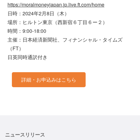
https://moralmoneyjapan.jp.live.ft.com/home
日時：2024年2月8日（木）
場所：ヒルトン東京（西新宿６丁目６ー２）
時間：9:00-18:00
主催：日本経済新聞社、フィナンシャル・タイムズ
（FT）
日英同時通訳付き
詳細・お申込みはこちら
ニュースリリース