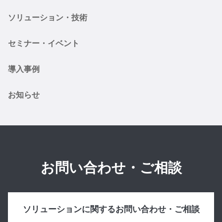
ソリューション・技術
セミナー・イベント
導入事例
お知らせ
お問い合わせ・ご相談
ソリューションに関するお問い合わせ・ご相談