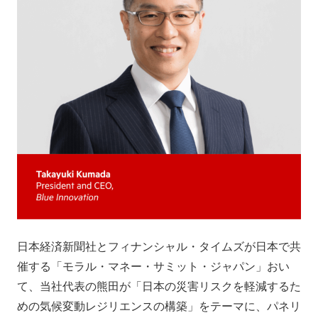
会社情報
ニュース
採用情報
資料ダウンロード
IR情報
English
日本経済新聞社とフィナンシャル・タイムズが日本で共
催する「モラル・マネー・サミット・ジャパン」おい
て、当社代表の熊田が「日本の災害リスクを軽減するた
めの気候変動レジリエンスの構築」をテーマに、パネリ