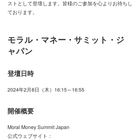
ストとして登壇します。皆様のご参加を心よりお待ちし
ております。
モラル・マネー・サミット・ジ
ャパン
登壇日時
2024年2月8日（木）16:15～16:55
開催概要
Moral Money Summit Japan
公式ウェブサイト：