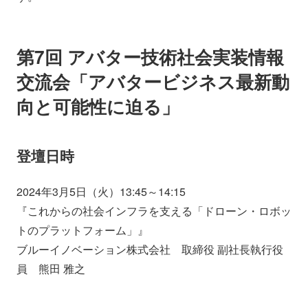
第7回 アバター技術社会実装情報
交流会「アバタービジネス最新動
向と可能性に迫る」
登壇日時
2024年3月5日（火）13:45～14:15
『これからの社会インフラを支える「ドローン・ロボッ
トのプラットフォーム」』
ブルーイノベーション株式会社 取締役 副社長執行役
員 熊田 雅之