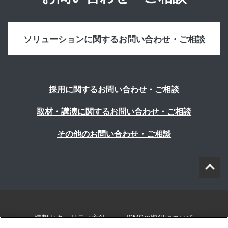
ソリューションに関するお問い合わせ・ご相談
採用に関するお問い合わせ・ご相談
取材・講演に関するお問い合わせ・ご相談
その他のお問い合わせ・ご相談
情報セキュリティ方針
ISMSの取得について