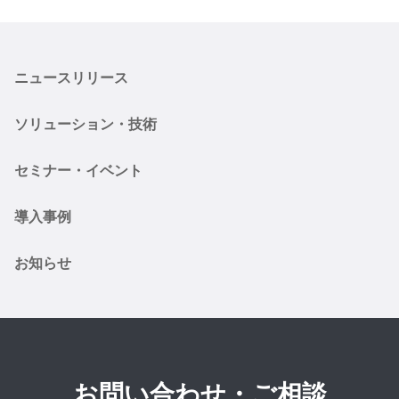
ニュースリリース
ソリューション・技術
セミナー・イベント
導入事例
お知らせ
お問い合わせ・ご相談