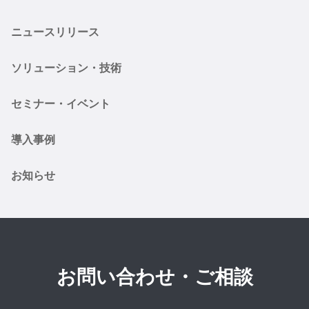
ニュースリリース
ソリューション・技術
セミナー・イベント
導入事例
お知らせ
お問い合わせ・ご相談