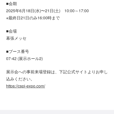
■会期
2025年6月18日(水)〜21日(土) 10:00～17:00
※最終日21日のみ16:00時まで
■会場
幕張メッセ
■ブース番号
07-42 (展示ホール2)
展示会への事前来場登録は、下記公式サイトよりお申し
込みください。
https://cspi-expo.com/