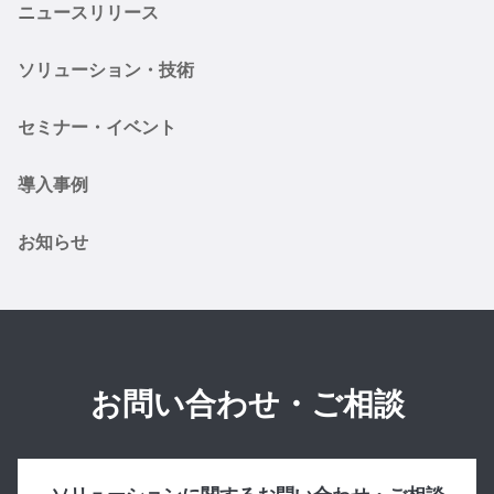
ニュースリリース
ソリューション・技術
セミナー・イベント
導入事例
お知らせ
お問い合わせ・ご相談