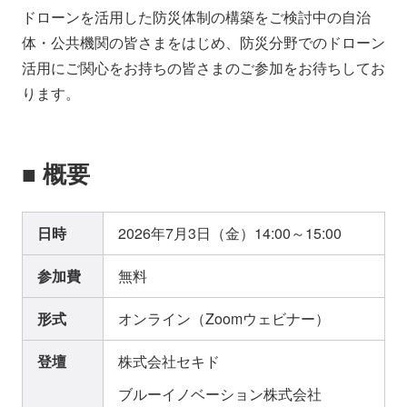
ドローンを活用した防災体制の構築をご検討中の自治
体・公共機関の皆さまをはじめ、防災分野でのドローン
活用にご関心をお持ちの皆さまのご参加をお待ちしてお
ります。
■ 概要
日時
2026年7月3日（金）14:00～15:00
参加費
無料
形式
オンライン（Zoomウェビナー）
登壇
株式会社セキド
ブルーイノベーション株式会社