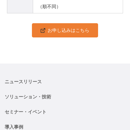
（順不同）
お申し込みはこちら
ニュースリリース
ソリューション・技術
セミナー・イベント
導入事例