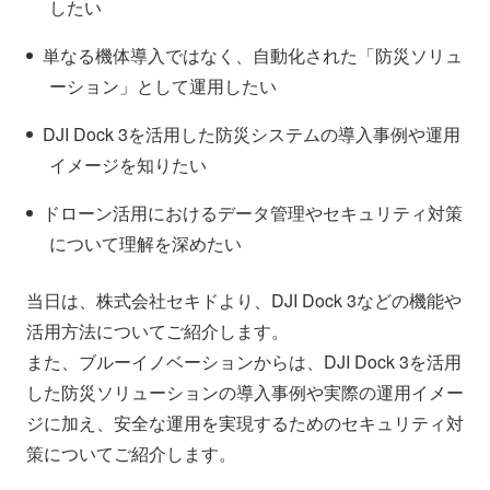
したい
単なる機体導入ではなく、自動化された「防災ソリュ
ーション」として運用したい
DJI Dock 3を活用した防災システムの導入事例や運用
イメージを知りたい
ドローン活用におけるデータ管理やセキュリティ対策
について理解を深めたい
当日は、株式会社セキドより、DJI Dock 3などの機能や
活用方法についてご紹介します。
また、ブルーイノベーションからは、DJI Dock 3を活用
した防災ソリューションの導入事例や実際の運用イメー
ジに加え、安全な運用を実現するためのセキュリティ対
策についてご紹介します。