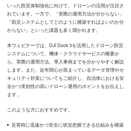
いった防災体制強化に向けて、ドローンの活用が注目さ
れています。一方で、「実際の運用方法が分からない」
「防災システムとしてどのように構築すればよいのか分
からない」といった課題も多く聞かれます。
本ウェビナーでは、DJI Dock 3を活用したドローン防災
システムについて、機体・クラウドサービスの概要か
ら、実際の運用方法、導入事例までを分かりやすく解説
します。また、近年関心が高まっているデータ管理やセ
キュリティ対策についてもご紹介し、自治体における安
全かつ実効性の高いドローン運用のポイントをお伝えし
ます 。
このような方におすすめです。
災害時に迅速かつ安全に状況把握できる仕組みを構築