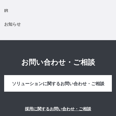
IR
お知らせ
お問い合わせ・ご相談
ソリューションに関するお問い合わせ・ご相談
採用に関するお問い合わせ・ご相談