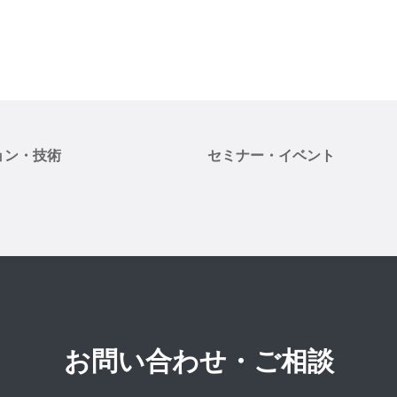
ョン・技術
セミナー・イベント
お問い合わせ・ご相談