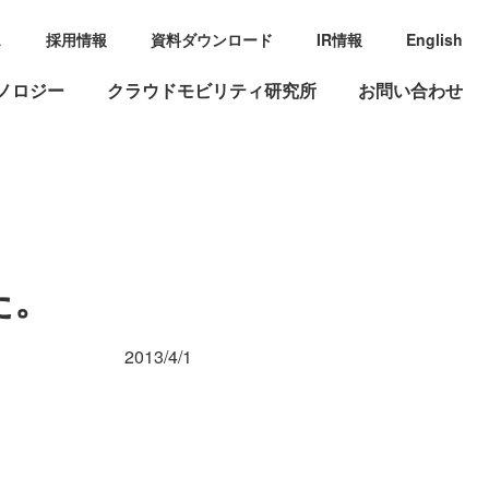
ス
採用情報
資料ダウンロード
IR情報
English
ノロジー
クラウドモビリティ研究所
お問い合わせ
た。
2013/4/1