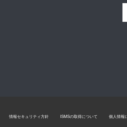
情報セキュリティ方針
ISMSの取得について
個人情報