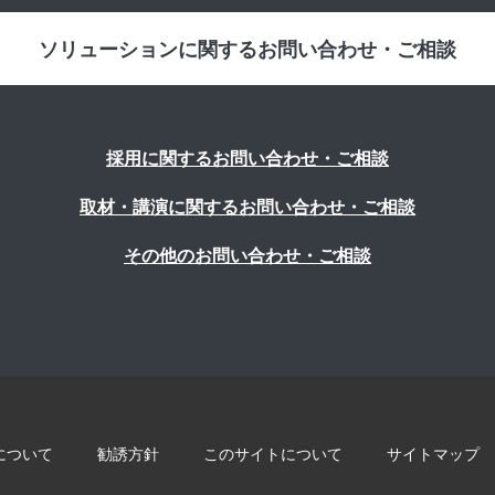
ソリューションに関するお問い合わせ・ご相談
採用に関するお問い合わせ・ご相談
取材・講演に関するお問い合わせ・ご相談
その他のお問い合わせ・ご相談
について
勧誘方針
このサイトについて
サイトマップ