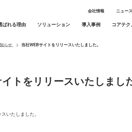
会社情報
ニュー
選ばれる理由
ソリューション
導入事例
コアテク
知らせ
当社WEBサイトをリリースいたしました。
サイトをリリースいたしまし
ースいたしました。