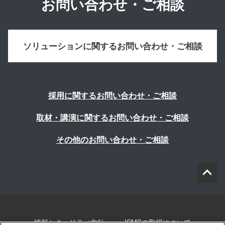
お問い合わせ・ご相談
ソリューションに関するお問い合わせ・ご相談
採用に関するお問い合わせ・ご相談
取材・講演に関するお問い合わせ・ご相談
その他のお問い合わせ・ご相談
情報セキュリティ方針
ISMSの取得について