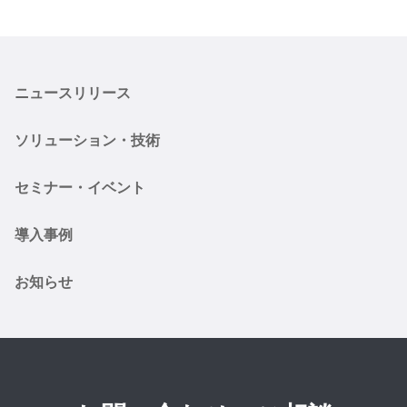
ニュースリリース
ソリューション・技術
セミナー・イベント
導入事例
お知らせ