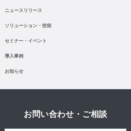
ニュースリリース
ソリューション・技術
セミナー・イベント
導入事例
お知らせ
お問い合わせ・ご相談