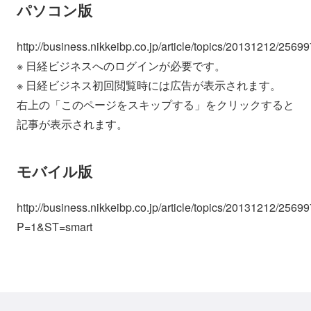
パソコン版
http://business.nikkeibp.co.jp/article/topics/20131212/25699
※ 日経ビジネスへのログインが必要です。
※ 日経ビジネス初回閲覧時には広告が表示されます。
右上の「このページをスキップする」をクリックすると
記事が表示されます。
モバイル版
http://business.nikkeibp.co.jp/article/topics/20131212/25699
P=1&ST=smart