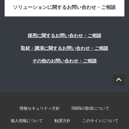
ソリューションに関するお問い合わせ・ご相談
採用に関するお問い合わせ・ご相談
取材・講演に関するお問い合わせ・ご相談
その他のお問い合わせ・ご相談
情報セキュリティ方針
ISMSの取得について
個人情報について
勧誘方針
このサイトについて