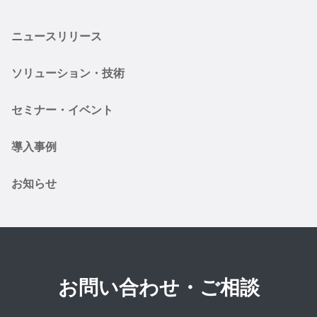
ニュースリリース
ソリューション・技術
セミナー・イベント
導入事例
お知らせ
お問い合わせ・ご相談