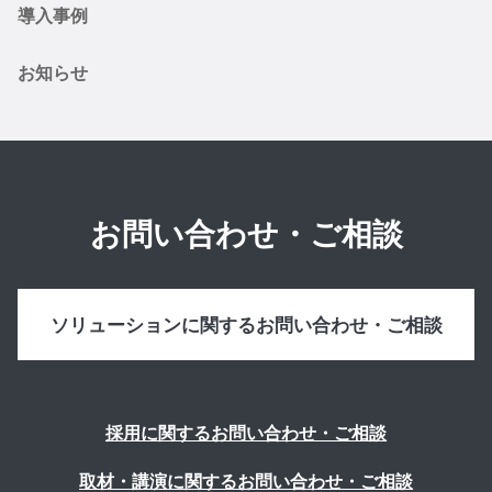
導入事例
お知らせ
お問い合わせ・ご相談
ソリューションに関するお問い合わせ・ご相談
採用に関するお問い合わせ・ご相談
取材・講演に関するお問い合わせ・ご相談