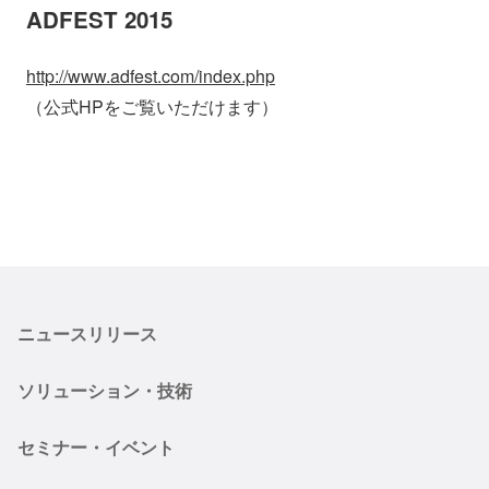
ADFEST 2015
http://www.adfest.com/index.php
（公式HPをご覧いただけます）
ニュースリリース
ソリューション・技術
セミナー・イベント