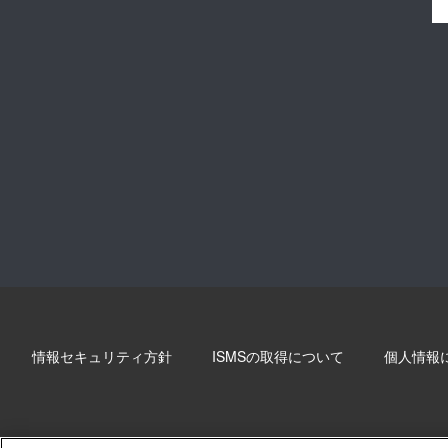
情報セキュリティ方針
ISMSの取得について
個人情報