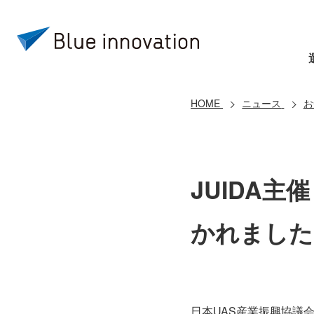
HOME
ニュース
お
JUIDA主催
かれました
日本UAS産業振興協議会