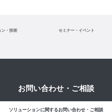
ョン・技術
セミナー・イベント
お問い合わせ・ご相談
ソリューションに関するお問い合わせ・ご相談