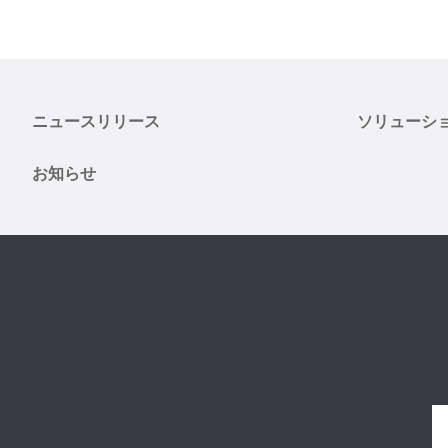
ニュースリリース
ソリューシ
お知らせ