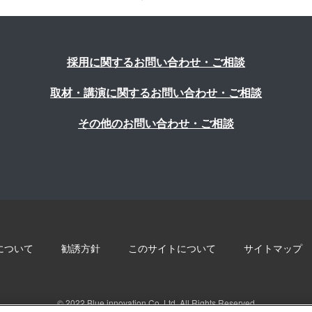
採用に関するお問い合わせ・ご相談
取材・講演に関するお問い合わせ・ご相談
その他のお問い合わせ・ご相談
について
勧誘方針
このサイトについて
サイトマップ
© 2022 Blue innovation Co.,Ltd. All Rights Reserved