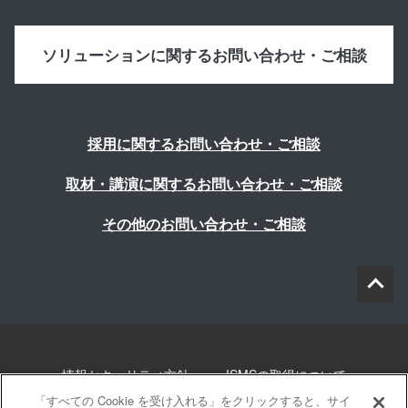
ソリューションに関するお問い合わせ・ご相談
採用に関するお問い合わせ・ご相談
取材・講演に関するお問い合わせ・ご相談
その他のお問い合わせ・ご相談
情報セキュリティ方針
ISMSの取得について
「すべての Cookie を受け入れる」をクリックすると、サイ