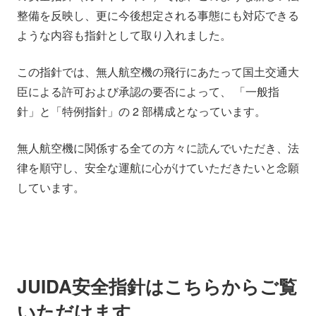
整備を反映し、更に今後想定される事態にも対応できる
ような内容も指針として取り入れました。
この指針では、無人航空機の飛行にあたって国土交通大
臣による許可および承認の要否によって、 「一般指
針」と「特例指針」の 2 部構成となっています。
無人航空機に関係する全ての方々に読んでいただき、法
律を順守し、安全な運航に心がけていただきたいと念願
しています。
JUIDA安全指針はこちらからご覧
いただけます。