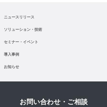
ニュースリリース
ソリューション・技術
セミナー・イベント
導入事例
お知らせ
お問い合わせ・ご相談