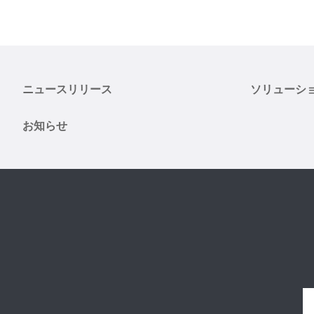
ニュースリリース
ソリューシ
お知らせ