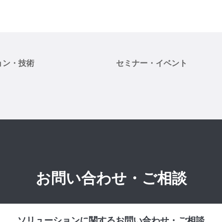
ョン・技術
セミナー・イベント
お問い合わせ・ご相談
ソリューションに関するお問い合わせ・ご相談