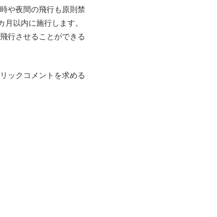
時や夜間の飛行も原則禁
カ月以内に施行します。
飛行させることができる
リックコメントを求める