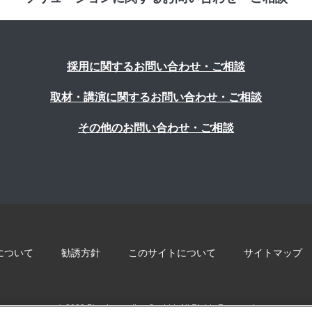
採用に関するお問い合わせ・ご相談
取材・講演に関するお問い合わせ・ご相談
その他のお問い合わせ・ご相談
について
勧誘方針
このサイトについて
サイトマップ
© 2022 Blue innovation Co.,Ltd. All Rights Reserved