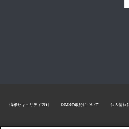
情報セキュリティ方針
ISMSの取得について
個人情報