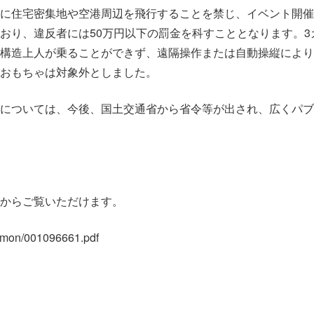
に住宅密集地や空港周辺を飛行することを禁じ、イベント開催
おり、違反者には50万円以下の罰金を科すこととなります。3
構造上人が乗ることができず、遠隔操作または自動操縦により
おもちゃは対象外としました。
については、今後、国土交通省から省令等が出され、広くパブ
からご覧いただけます。
ommon/001096661.pdf