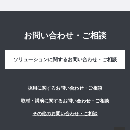
お問い合わせ・ご相談
ソリューションに関するお問い合わせ・ご相談
採用に関するお問い合わせ・ご相談
取材・講演に関するお問い合わせ・ご相談
その他のお問い合わせ・ご相談