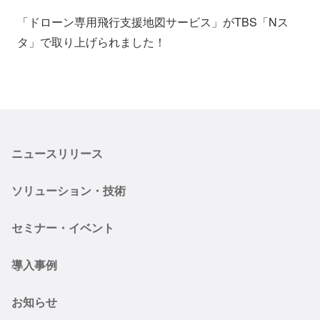
会社情報
ニュース
「ドローン専用飛行支援地図サービス」がTBS「Nス
タ」で取り上げられました！
採用情報
資料ダウンロード
IR情報
English
ニュースリリース
ソリューション・技術
セミナー・イベント
導入事例
お知らせ