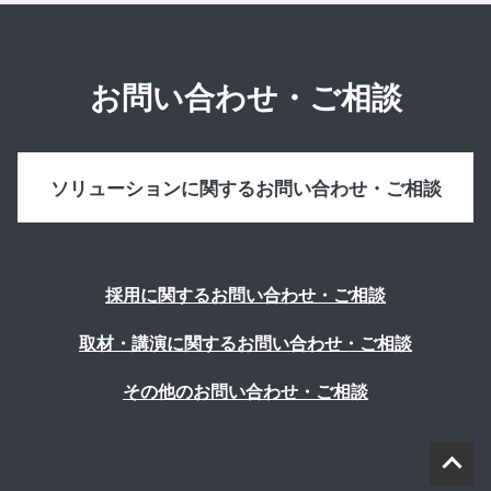
お問い合わせ・ご相談
ソリューションに関するお問い合わせ・ご相談
採用に関するお問い合わせ・ご相談
取材・講演に関するお問い合わせ・ご相談
その他のお問い合わせ・ご相談