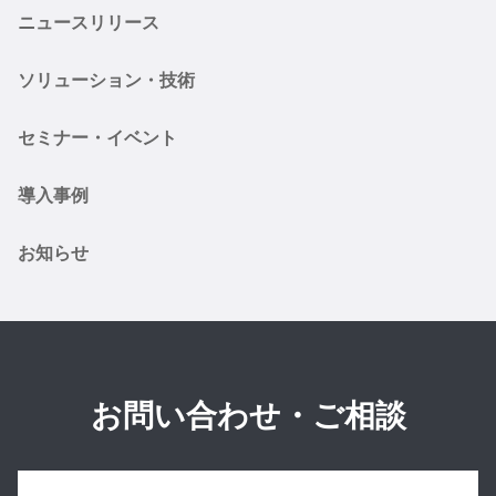
ニュースリリース
ソリューション・技術
セミナー・イベント
導入事例
お知らせ
お問い合わせ・ご相談