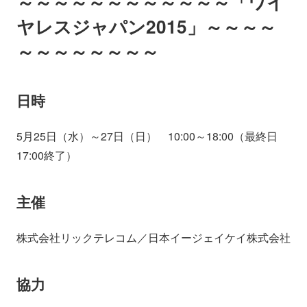
～～～～～～～～～～～～「ワイ
ヤレスジャパン2015」～～～～
～～～～～～～～
日時
5月25日（水）～27日（日） 10:00～18:00（最終日
17:00終了）
主催
株式会社リックテレコム／日本イージェイケイ株式会社
協力