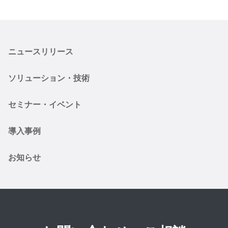
会社情報
ニュース
採用情報
資料ダウンロード
ニュースリリース
IR情報
English
ソリューション・技術
セミナー・イベント
導入事例
お知らせ