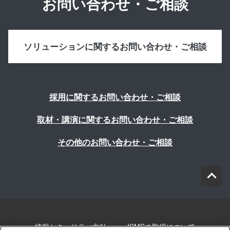
お問い合わせ・ご相談
ソリューションに関するお問い合わせ・ご相談
採用に関するお問い合わせ・ご相談
取材・講演に関するお問い合わせ・ご相談
その他のお問い合わせ・ご相談
情報セキュリティ方針
ISMSの取得について