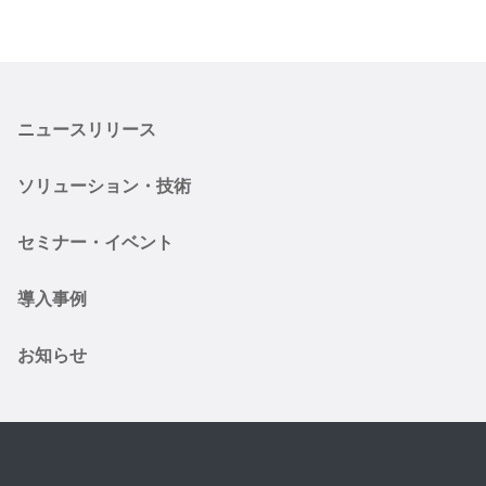
ニュースリリース
ソリューション・技術
セミナー・イベント
導入事例
お知らせ