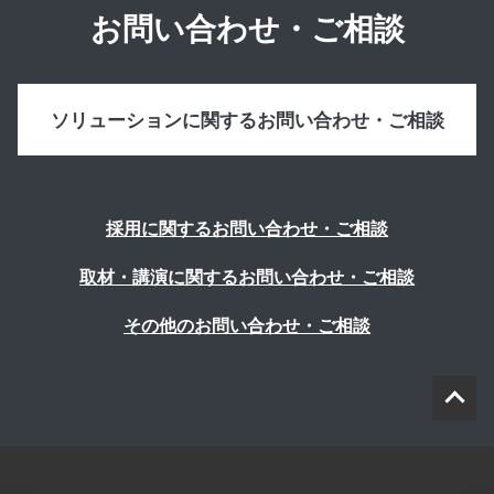
お問い合わせ・ご相談
ソリューションに関するお問い合わせ・ご相談
採用に関するお問い合わせ・ご相談
取材・講演に関するお問い合わせ・ご相談
その他のお問い合わせ・ご相談