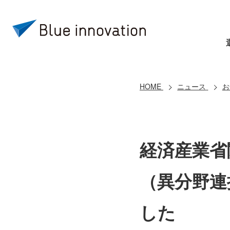
HOME
ニュース
お
経済産業省
（異分野連
した