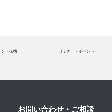
ョン・技術
セミナー・イベント
お問い合わせ・ご相談