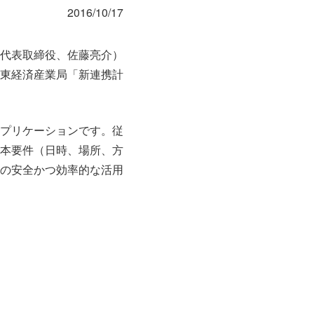
2016/10/17
代表取締役、佐藤亮介）
東経済産業局「新連携計
プリケーションです。従
本要件（日時、場所、方
の安全かつ効率的な活用