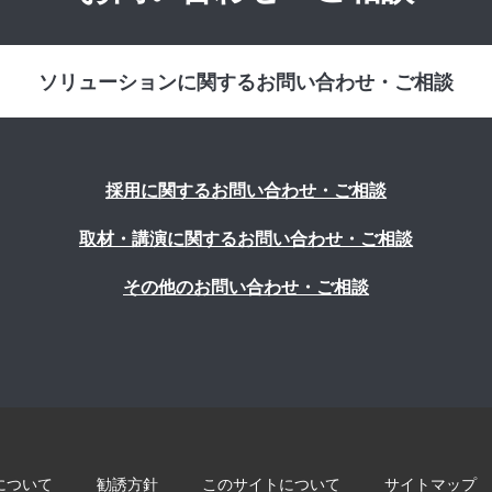
ソリューションに関するお問い合わせ・ご相談
採用に関するお問い合わせ・ご相談
取材・講演に関するお問い合わせ・ご相談
その他のお問い合わせ・ご相談
について
勧誘方針
このサイトについて
サイトマップ