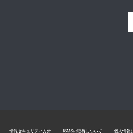
情報セキュリティ方針
ISMSの取得について
個人情報