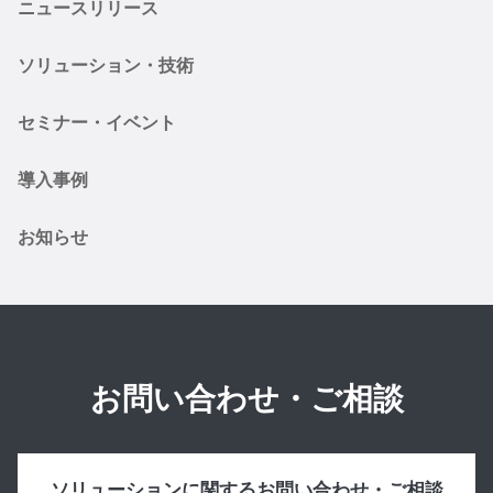
ニュースリリース
ソリューション・技術
セミナー・イベント
導入事例
お知らせ
お問い合わせ・ご相談
ソリューションに関するお問い合わせ・ご相談