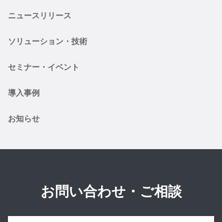
ニュースリリース
ソリューション・技術
セミナー・イベント
導入事例
お知らせ
お問い合わせ・ご相談