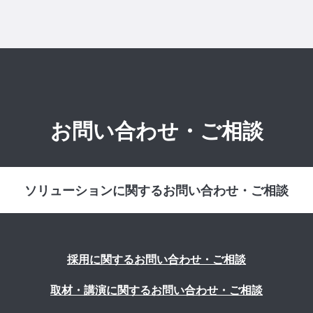
お問い合わせ・ご相談
ソリューションに関するお問い合わせ・ご相談
採用に関するお問い合わせ・ご相談
取材・講演に関するお問い合わせ・ご相談