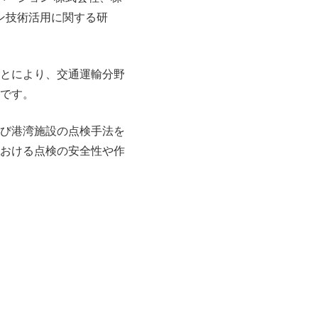
ーン技術活用に関する研
とにより、交通運輸分野
です。
び港湾施設の点検手法を
おける点検の安全性や作