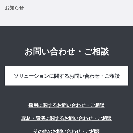
お知らせ
お問い合わせ・ご相談
ソリューションに関するお問い合わせ・ご相談
採用に関するお問い合わせ・ご相談
取材・講演に関するお問い合わせ・ご相談
その他のお問い合わせ・ご相談