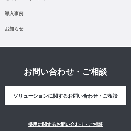
導入事例
お知らせ
お問い合わせ・ご相談
ソリューションに関するお問い合わせ・ご相談
採用に関するお問い合わせ・ご相談