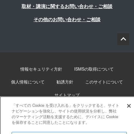
取材・講演に関するお問い合わせ・ご相談
その他のお問い合わせ・ご相談
情報セキュリティ方針
ISMSの取得について
個人情報について
勧誘方針
このサイトについて
サイトマップ
「すべての Cookie を受け入れる」をクリックすると、サイト
ナビゲーションを強化し、サイトの使用状況を分析し、弊社
のマーケティング活動を支援するために、デバイスに Cookie
を保存することに同意したことになります。