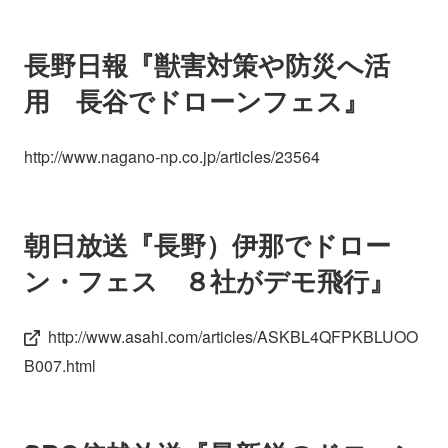
長野日報『獣害対策や防災へ活
用 長谷でドローンフェス』
http://www.nagano-np.co.jp/articles/23564
朝日放送『長野）伊那でドロー
ン・フェス ８社がデモ飛行』
http://www.asahi.com/articles/ASKBL4QFPKBLUOO
B007.html