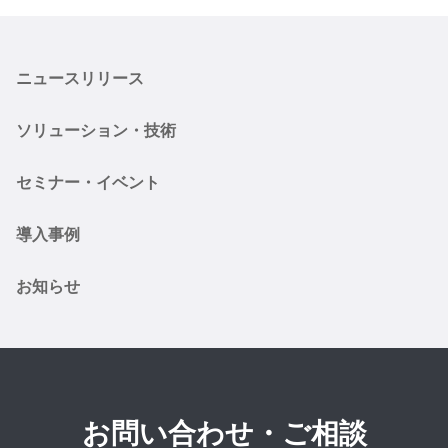
ニュースリリース
ソリューション・技術
セミナー・イベント
導入事例
お知らせ
お問い合わせ・ご相談