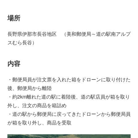
場所
長野県伊那市長谷地区 （美和郵便局～道の駅南アルプ
スむら長谷）
内容
・郵便局員が注文票を入れた箱をドローンに取り付けた
後、郵便局から離陸
・約2km離れた道の駅に着陸後、道の駅店員が箱を取り
外し、注文の商品を箱詰め
・道の駅から郵便局に戻ってきたドローンから郵便局員
が箱を取り外し、商品を受取