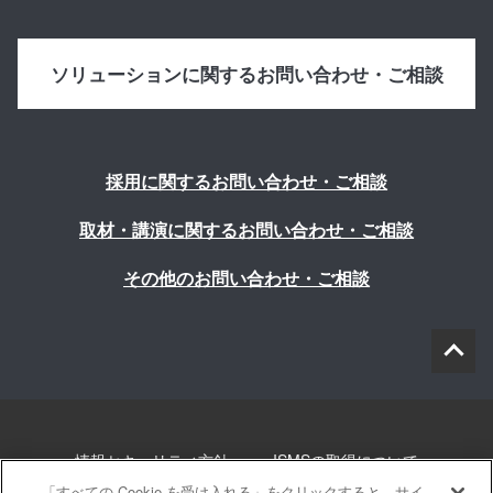
ソリューションに関するお問い合わせ・ご相談
採用に関するお問い合わせ・ご相談
取材・講演に関するお問い合わせ・ご相談
その他のお問い合わせ・ご相談
情報セキュリティ方針
ISMSの取得について
「すべての Cookie を受け入れる」をクリックすると、サイ