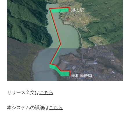
リリース全文は
こちら
本システムの詳細は
こちら