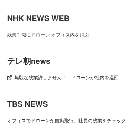
会社情報
ニュース
NHK NEWS WEB
採用情報
資料ダウンロード
残業削減にドローン オフィス内を飛ぶ
IR情報
English
テレ朝news
無駄な残業許しません！ ドローンが社内を巡回
TBS NEWS
オフィスでドローンが自動飛行、社員の残業をチェック