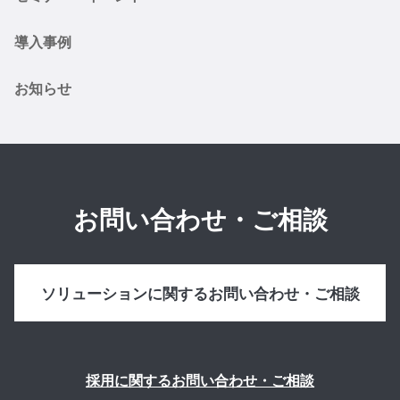
導入事例
お知らせ
お問い合わせ・ご相談
ソリューションに関するお問い合わせ・ご相談
採用に関するお問い合わせ・ご相談