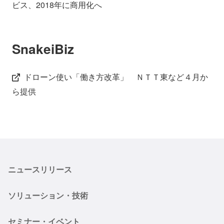
ビス、2018年に商用化へ
SnakeiBiz
ドローン使い「働き方改革」 ＮＴＴ東など４月か
ら提供
ニュースリリース
ソリューション・技術
セミナー・イベント