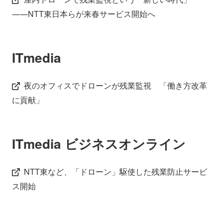
――NTT東日本らが来春サービス開始へ
ITmedia
夜のオフィスでドローンが残業監視 「働き方改革
に貢献」
ITmedia ビジネスオンライン
NTT東など、「ドローン」駆使した残業防止サービ
ス開始