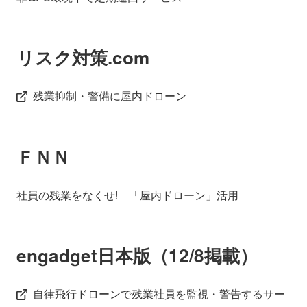
リスク対策.com
残業抑制・警備に屋内ドローン
ＦＮＮ
社員の残業をなくせ! 「屋内ドローン」活用
engadget日本版（12/8掲載）
自律飛行ドローンで残業社員を監視・警告するサー