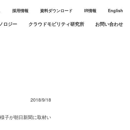
ス
採用情報
資料ダウンロード
IR情報
English
ノロジー
クラウドモビリティ研究所
お問い合わせ
2018/9/18
様子が朝日新聞に取材い