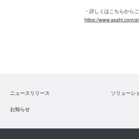
・詳しくはこちらからご
https://www.asahi.com
ニュースリリース
ソリューシ
お知らせ