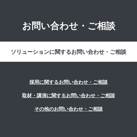
お問い合わせ・ご相談
ソリューションに関するお問い合わせ・ご相談
採用に関するお問い合わせ・ご相談
取材・講演に関するお問い合わせ・ご相談
その他のお問い合わせ・ご相談