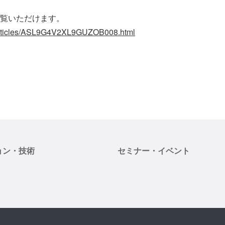
覧いただけます。
/articles/ASL9G4V2XL9GUZOB008.html
ョン・技術
セミナー・イベント