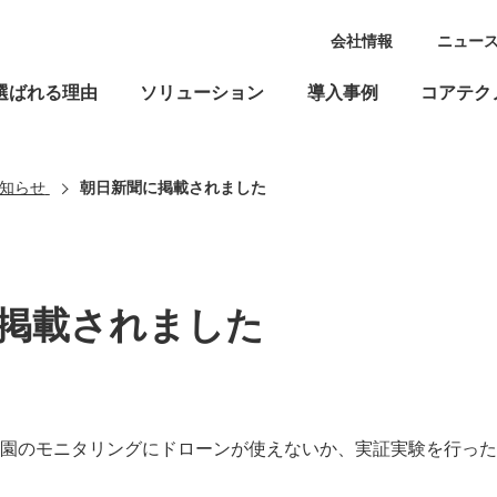
会社情報
ニュー
選ばれる理由
ソリューション
導入事例
コアテク
知らせ
朝日新聞に掲載されました
掲載されました
園のモニタリングにドローンが使えないか、実証実験を行った