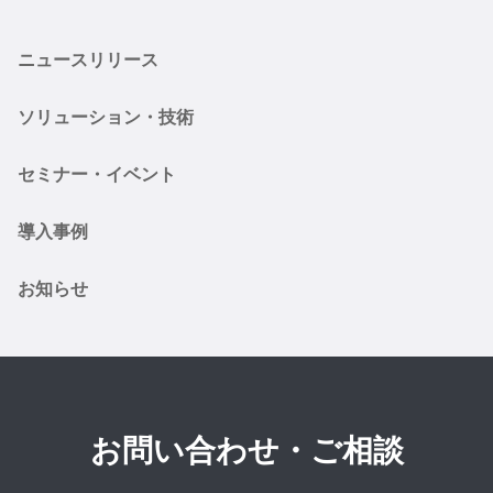
ニュースリリース
ソリューション・技術
セミナー・イベント
導入事例
お知らせ
お問い合わせ・ご相談