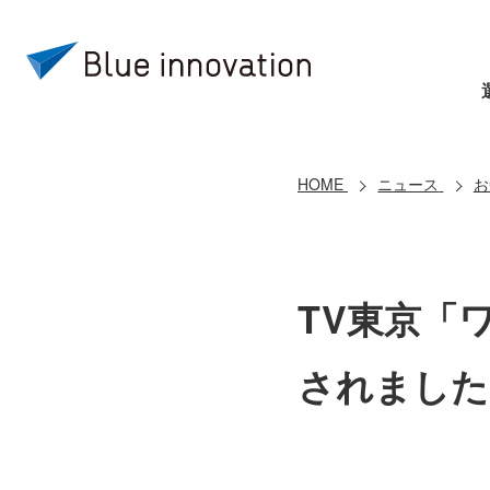
HOME
ニュース
お
TV東京「
されました