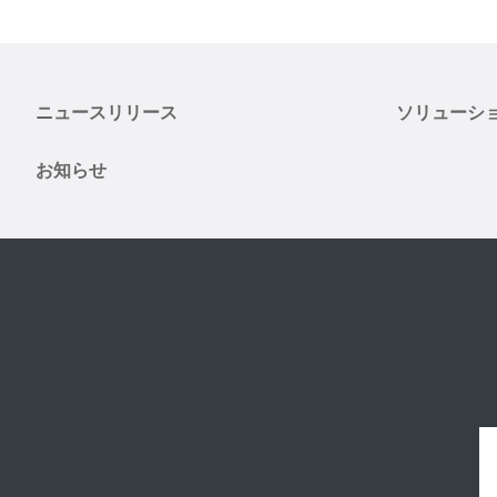
ニュースリリース
ソリューシ
お知らせ