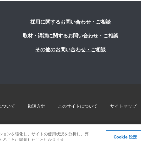
採用に関するお問い合わせ・ご相談
取材・講演に関するお問い合わせ・ご相談
その他のお問い合わせ・ご相談
について
勧誘方針
このサイトについて
サイトマップ
© 2022 Blue innovation Co.,Ltd. All Rights Reserved
ゲーションを強化し、サイトの使用状況を分析し、弊
Cookie 設定
保存することに同意したことになります。