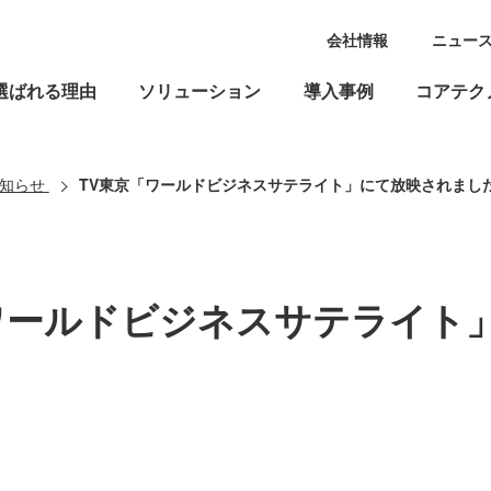
会社情報
ニュー
選ばれる理由
ソリューション
導入事例
コアテク
知らせ
TV東京「ワールドビジネスサテライト」にて放映されまし
ワールドビジネスサテライト