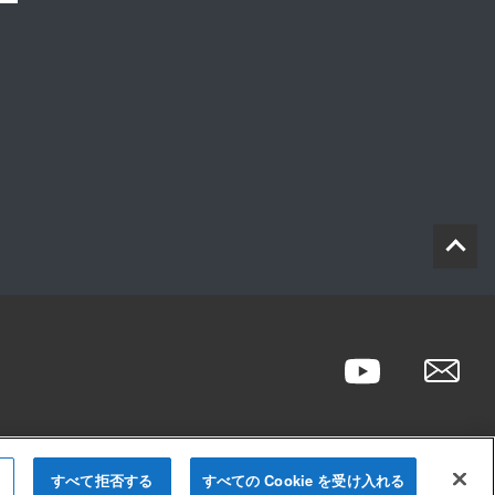
すべて拒否する
すべての Cookie を受け入れる