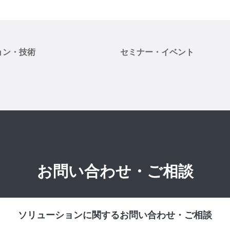
ョン・技術
セミナー・イベント
お問い合わせ・ご相談
ソリューションに関するお問い合わせ・ご相談