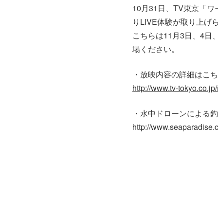
10月31日、TV東京
りLIVE体験が取り上げ
こちらは11月3日、4
場ください。
・放映内容の詳細はこち
http://www.tv-tokyo.co.
・水中ドローンによる釣
http://www.seaparadise.c