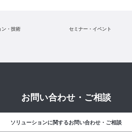
ョン・技術
セミナー・イベント
お問い合わせ・ご相談
ソリューションに関するお問い合わせ・ご相談