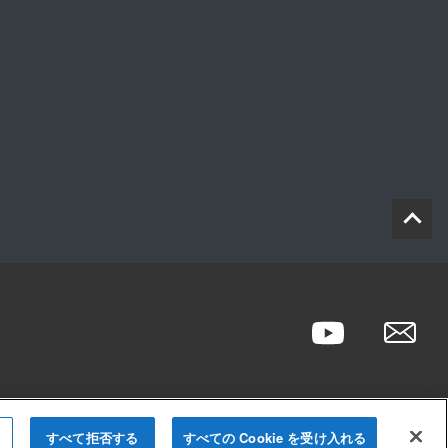
すべて拒否する
すべての Cookie を受け入れる