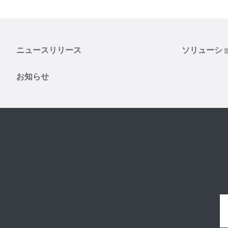
ニュースリリース
ソリューシ
お知らせ