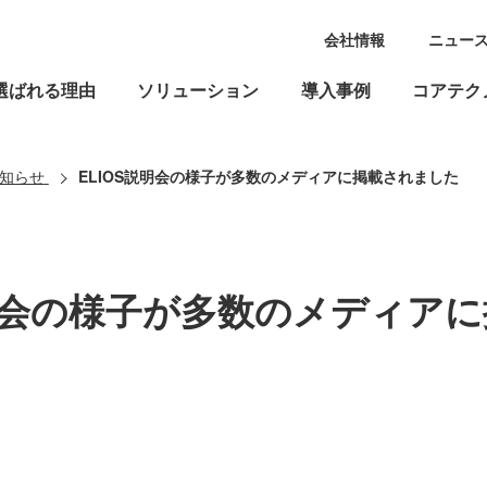
会社情報
ニュー
選ばれる理由
ソリューション
導入事例
コアテク
知らせ
ELIOS説明会の様子が多数のメディアに掲載されました
説明会の様子が多数のメディア