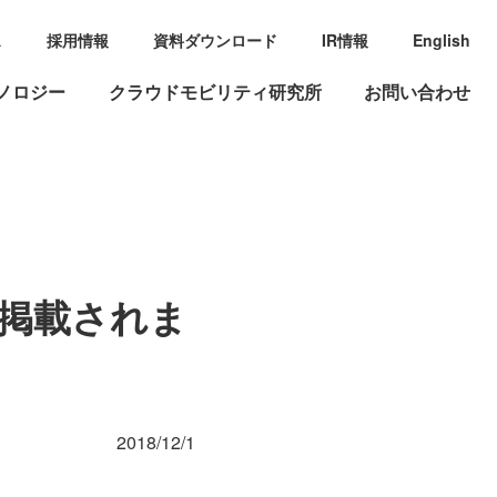
ス
採用情報
資料ダウンロード
IR情報
English
ノロジー
クラウドモビリティ研究所
お問い合わせ
に掲載されま
2018/12/1