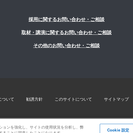
採用に関するお問い合わせ・ご相談
取材・講演に関するお問い合わせ・ご相談
その他のお問い合わせ・ご相談
について
勧誘方針
このサイトについて
サイトマップ
© 2022 Blue innovation Co.,Ltd. All Rights Reserved
ゲーションを強化し、サイトの使用状況を分析し、弊
Cookie 設定
保存することに同意したことになります。