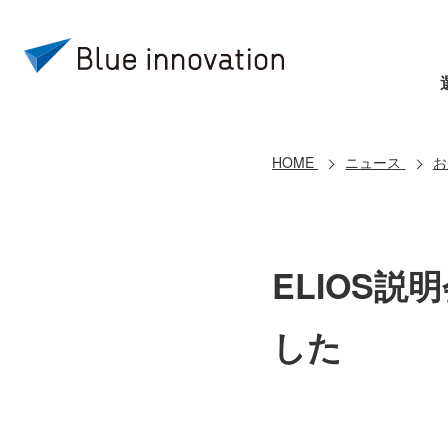
HOME
ニュース
お
ELIOS
した