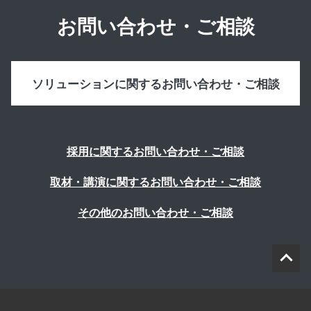
お問い合わせ・ご相談
ソリューションに関するお問い合わせ・ご相談
採用に関するお問い合わせ・ご相談
取材・講演に関するお問い合わせ・ご相談
その他のお問い合わせ・ご相談