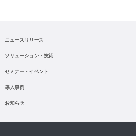
ニュースリリース
ソリューション・技術
セミナー・イベント
導入事例
お知らせ