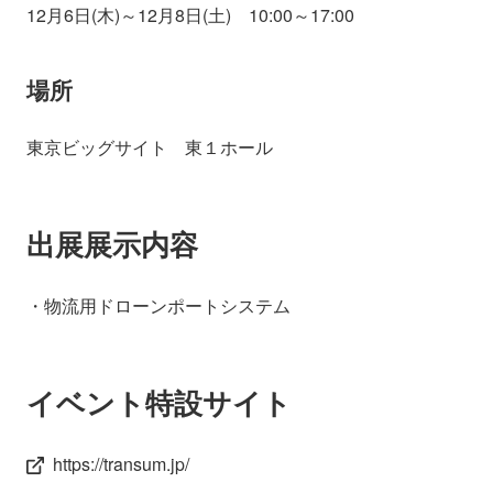
12月6日(木)～12月8日(土) 10:00～17:00
場所
東京ビッグサイト 東１ホール
出展展示内容
・物流用ドローンポートシステム
イベント特設サイト
https://transum.jp/