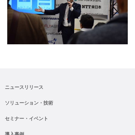
ニュースリリース
ソリューション・技術
セミナー・イベント
導入事例