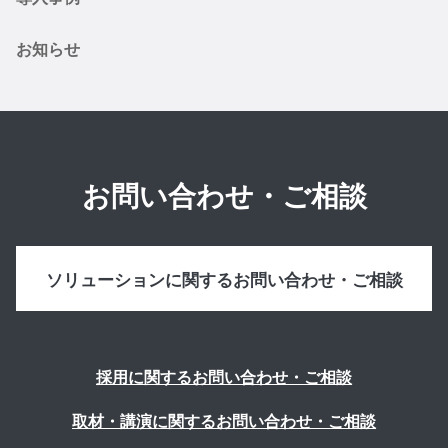
お知らせ
お問い合わせ・ご相談
ソリューションに関するお問い合わせ・ご相談
採用に関するお問い合わせ・ご相談
取材・講演に関するお問い合わせ・ご相談