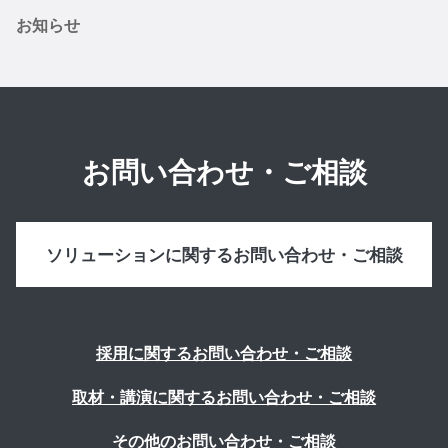
お知らせ
お問い合わせ・ご相談
ソリューションに関するお問い合わせ・ご相談
採用に関するお問い合わせ・ご相談
取材・講演に関するお問い合わせ・ご相談
その他のお問い合わせ・ご相談