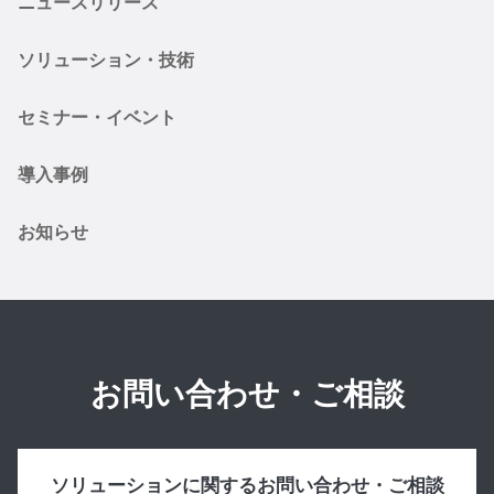
ニュースリリース
ソリューション・技術
セミナー・イベント
導入事例
お知らせ
お問い合わせ・ご相談
ソリューションに関するお問い合わせ・ご相談