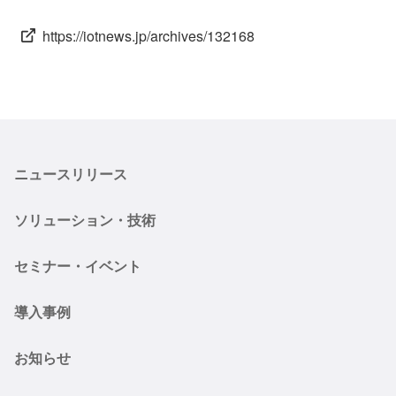
https://iotnews.jp/archives/132168
ニュースリリース
ソリューション・技術
セミナー・イベント
導入事例
お知らせ