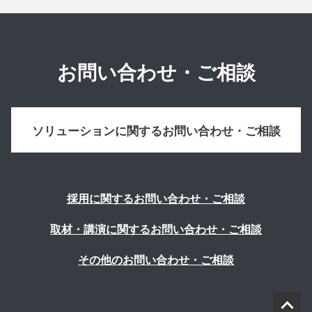
お問い合わせ・ご相談
ソリューションに関するお問い合わせ・ご相談
採用に関するお問い合わせ・ご相談
取材・講演に関するお問い合わせ・ご相談
その他のお問い合わせ・ご相談