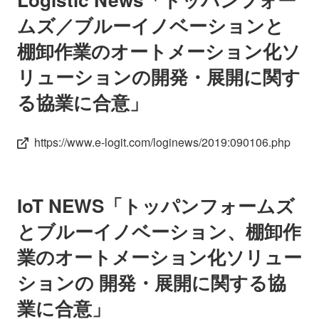
ムズ／ブルーイノベーションと
棚卸作業のオートメーション化ソ
リューションの開発・展開に関す
る協業に合意」
https://www.e-logit.com/loginews/2019:090106.php
IoT NEWS「トッパンフォームズ
とブルーイノベーション、棚卸作
業のオートメーション化ソリュー
ションの 開発・展開に関する協
業に合意」