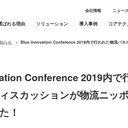
会社情報
ニュー
選ばれる理由
ソリューション
導入事例
コアテク
知らせ
Blue innovation Conference 2019内で行われた物流パネルディスカッシ
ovation Conference 201
ィスカッションが物流ニッ
た！