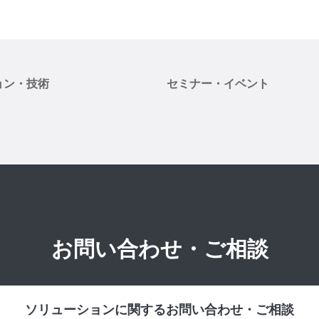
ョン・技術
セミナー・イベント
お問い合わせ・ご相談
ソリューションに関するお問い合わせ・ご相談