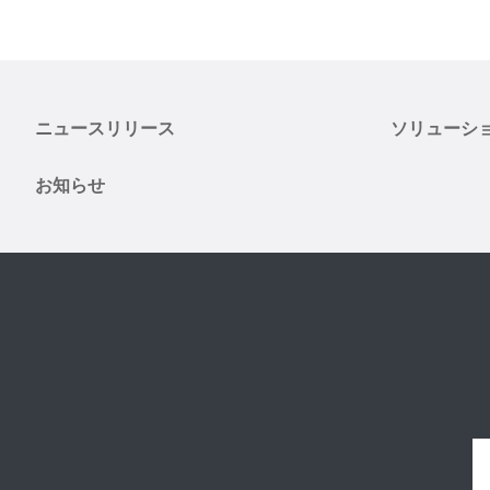
ニュースリリース
ソリューシ
お知らせ