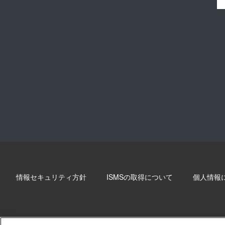
情報セキュリティ方針
ISMSの取得について
個人情報