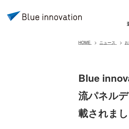
HOME
ニュース
お
Blue inn
流パネルデ
載されまし