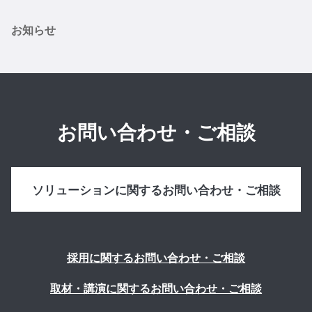
お知らせ
お問い合わせ・ご相談
ソリューションに関するお問い合わせ・ご相談
採用に関するお問い合わせ・ご相談
取材・講演に関するお問い合わせ・ご相談