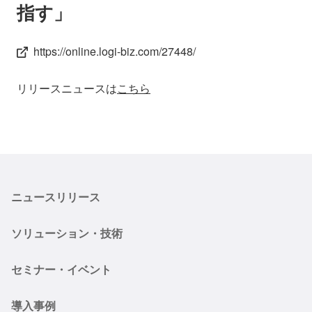
指す」
https://online.logi-biz.com/27448/
リリースニュースは
こちら
ニュースリリース
ソリューション・技術
セミナー・イベント
導入事例