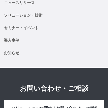
ニュースリリース
ソリューション・技術
セミナー・イベント
導入事例
お知らせ
お問い合わせ・ご相談