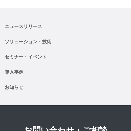
ニュースリリース
ソリューション・技術
セミナー・イベント
導入事例
お知らせ
お問い合わせ・ご相談