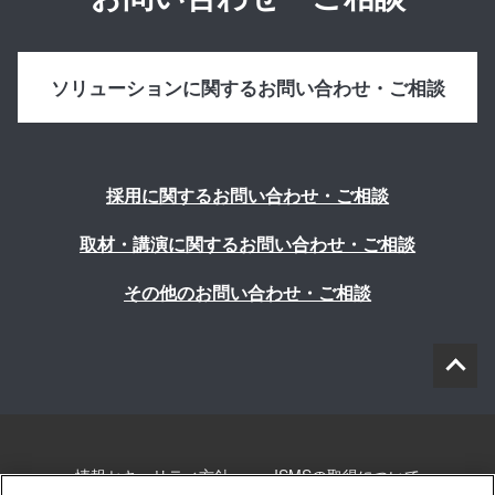
ソリューションに関するお問い合わせ・ご相談
採用に関するお問い合わせ・ご相談
取材・講演に関するお問い合わせ・ご相談
その他のお問い合わせ・ご相談
情報セキュリティ方針
ISMSの取得について