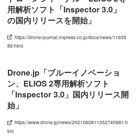
用解析ソフト「Inspector 3.0」
の国内リリースを開始」
https://drone-journal.impress.co.jp/docs/news/11835
89.html
Drone.jp「ブルーイノベーショ
ン、ELIOS 2専用解析ソフト
「Inspector 3.0」国内リリース開
始」
https://www.drone.jp/news/2021060811352745981.h
tml