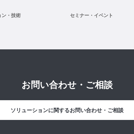
ョン・技術
セミナー・イベント
お問い合わせ・ご相談
ソリューションに関するお問い合わせ・ご相談