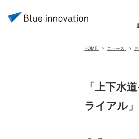
HOME
ニュース
お
「上下水道
ライアル」