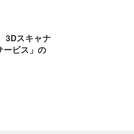
、3Dスキャナ
サービス」の