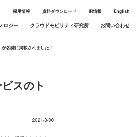
ス
採用情報
資料ダウンロード
IR情報
English
ノロジー
クラウドモビリティ研究所
お問い合わせ
」が各誌に掲載されました！
ービスのト
2021/8/30