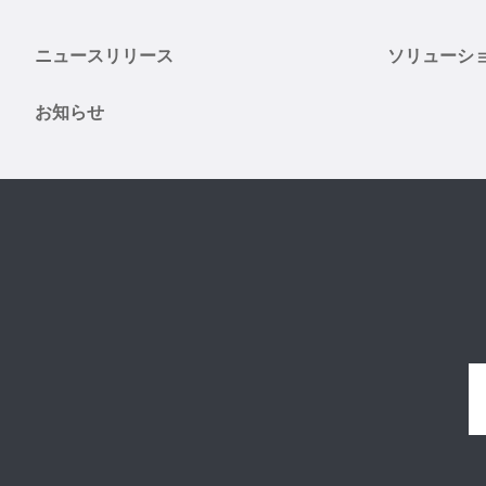
ニュースリリース
ソリューシ
お知らせ