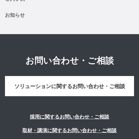
お知らせ
お問い合わせ・ご相談
ソリューションに関するお問い合わせ・ご相談
採用に関するお問い合わせ・ご相談
取材・講演に関するお問い合わせ・ご相談