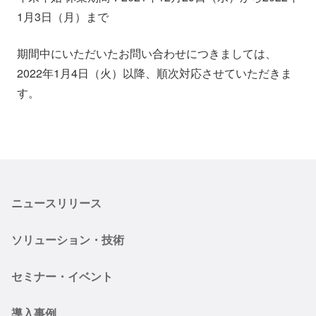
会社情報
ニュース
1月3日（月）まで
期間中にいただいたお問い合わせにつきましては、
採用情報
資料ダウンロード
2022年1月4日（火）以降、順次対応させていただきま
す。
IR情報
English
ニュースリリース
ソリューション・技術
セミナー・イベント
導入事例